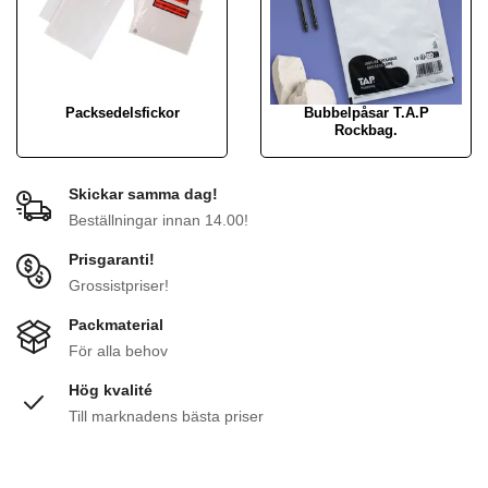
Packsedelsfickor
Bubbelpåsar T.A.P
Rockbag.
Skickar samma dag!
Beställningar innan 14.00!
Prisgaranti!
Grossistpriser!
Packmaterial
För alla behov
Hög kvalité
Till marknadens bästa priser