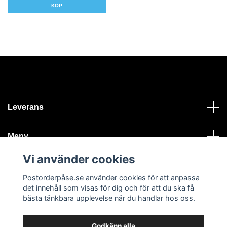
KÖP
Leverans
Meny
Vi använder cookies
Kontakt
Postorderpåse.se använder cookies för att anpassa
det innehåll som visas för dig och för att du ska få
bästa tänkbara upplevelse när du handlar hos oss.
Godkänn alla