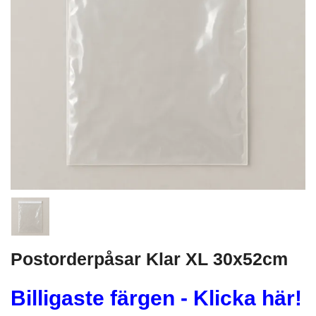
Postorderpåsar Klar XL 30x52cm
Billigaste färgen - Klicka här!