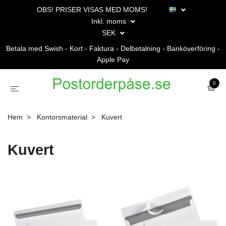
OBS! PRISER VISAS MED MOMS!
Inkl. moms
SEK
Betala med Swish - Kort - Faktura - Delbetalning - Banköverföring -
Apple Pay
0
Hem
Kontorsmaterial
Kuvert
Kuvert