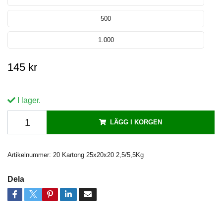
500
1.000
145 kr
I lager.
LÄGG I KORGEN
Artikelnummer:
20 Kartong 25x20x20 2,5/5,5Kg
Dela