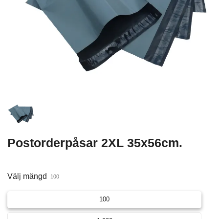
Postorderpåsar 2XL 35x56cm.
Välj mängd
100
100