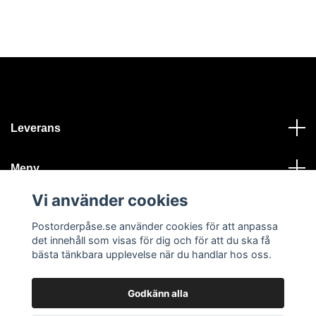
Leverans
Meny
Vi använder cookies
Kontakt
Postorderpåse.se använder cookies för att anpassa
det innehåll som visas för dig och för att du ska få
bästa tänkbara upplevelse när du handlar hos oss.
Godkänn alla
© 2026 Postorderpåse.se