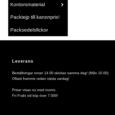
Kontorsmaterial
Packtejp till kanonpris!
Packsedelsfickor
Leverans
Beställningar innan 14.00 skickas samma dag! (Mån 10.00)
Oftast framme redan nästa vardag!
Priser visas nu med moms.
Fri Frakt vid köp över 7.000!