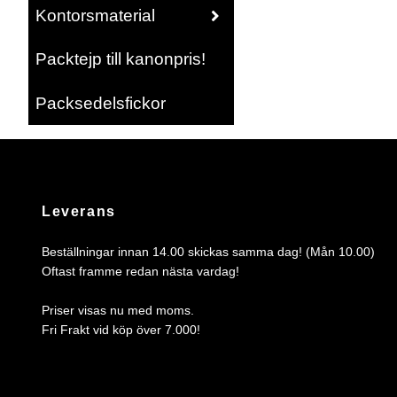
Kontorsmaterial
Packtejp till kanonpris!
Packsedelsfickor
Leverans
Beställningar innan 14.00 skickas samma dag! (Mån 10.00)
Oftast framme redan nästa vardag!
Priser visas nu med moms.
Fri Frakt vid köp över 7.000!