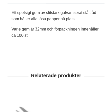
Ett spetsigt gem av slitstark galvaniserat ståltråd
som håller alla lösa papper på plats.
Varje gem är 32mm och förpackningen innehåller
ca 100 st.